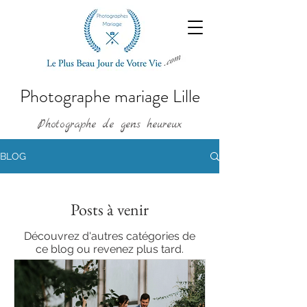
Photographe mariage Lille
Photographe de gens heureux
BLOG
Posts à venir
Découvrez d'autres catégories de
ce blog ou revenez plus tard.