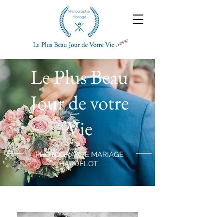
Le Plus Beau
Jour de votre
Vie
PHOTOGRAPHE MARIAGE
HARDELOT