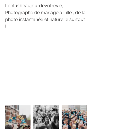
Leplusbeaujourdevotrevie, 
Photographe de mariage à Lille , de la 
photo instantanée et naturelle surtout 
!