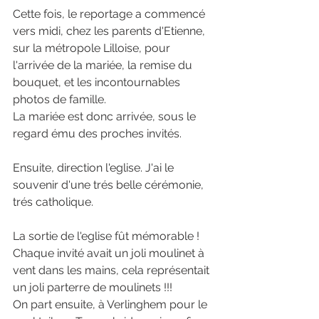
Cette fois, le reportage a commencé 
vers midi, chez les parents d'Etienne, 
sur la métropole Lilloise, pour 
l'arrivée de la mariée, la remise du 
bouquet, et les incontournables 
photos de famille.
La mariée est donc arrivée, sous le 
regard ému des proches invités.
Ensuite, direction l'eglise. J'ai le 
souvenir d'une trés belle cérémonie, 
trés catholique.
La sortie de l'eglise fût mémorable ! 
Chaque invité avait un joli moulinet à 
vent dans les mains, cela représentait 
un joli parterre de moulinets !!!
On part ensuite, à Verlinghem pour le 