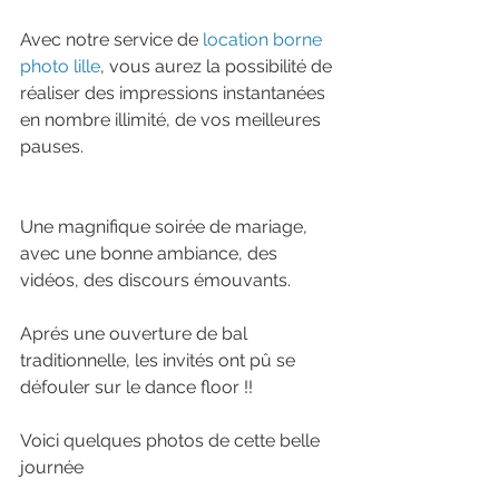
Avec notre service de 
location borne 
photo lille
, vous aurez la possibilité de 
réaliser des impressions instantanées 
en nombre illimité, de vos meilleures 
pauses.
Une magnifique soirée de mariage, 
avec une bonne ambiance, des 
vidéos, des discours émouvants. 
Aprés une ouverture de bal 
traditionnelle, les invités ont pû se 
défouler sur le dance floor !!
Voici quelques photos de cette belle 
journée