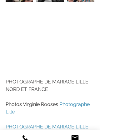
PHOTOGRAPHE DE MARIAGE LILLE 
NORD ET FRANCE
Photos Virginie Rooses 
Photographe 
Lille
PHOTOGRAPHE DE MARIAGE LILLE
NORD ET FRANCE