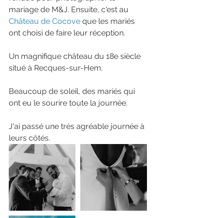
mariage de M&J. Ensuite, c'est au 
Château de Cocove
 que les mariés 
ont choisi de faire leur réception.
Un magnifique château du 18e siècle 
situé à Recques-sur-Hem.
Beaucoup de soleil, des mariés qui 
ont eu le sourire toute la journée.
J'ai passé une trés agréable journée à 
leurs côtés.