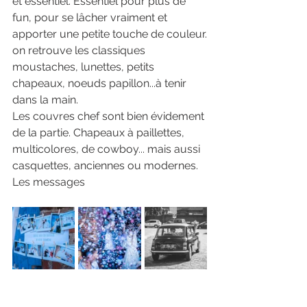
et essentiel. Essentiel pour plus de 
fun, pour se lâcher vraiment et 
apporter une petite touche de couleur.
on retrouve les classiques 
moustaches, lunettes, petits 
chapeaux, noeuds papillon...à tenir 
dans la main.
Les couvres chef sont bien évidement 
de la partie. Chapeaux à paillettes, 
multicolores, de cowboy... mais aussi 
casquettes, anciennes ou modernes.
Les messages