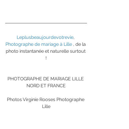
Leplusbeaujourdevotrevie
, 
Photographe de mariage à Lille 
, de la 
photo instantanée et naturelle surtout 
!
PHOTOGRAPHE DE MARIAGE LILLE 
NORD ET FRANCE
Photos Virginie Rooses Photographe 
Lille