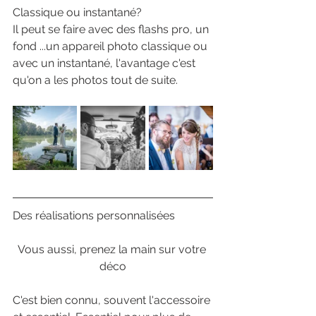
Classique ou instantané?
Il peut se faire avec des flashs pro, un 
fond ...un appareil photo classique ou 
avec un instantané, l'avantage c'est 
qu'on a les photos tout de suite.
Des réalisations personnalisées
Vous aussi, prenez la main sur votre 
déco
C'est bien connu, souvent l'accessoire 