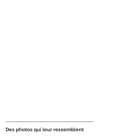
Des photos qui leur ressemblent